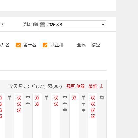
前天
选择日期
第九名
第十名
冠亚和
全选
清空
10
11
今天
累计：单(
377
) 双(
387
)
冠军
单双
最新
双
单
双
单
双
单
双
单
双
单
双
单
双
双
单
双
双
单
单
双
双
双
单
单
双
双
双