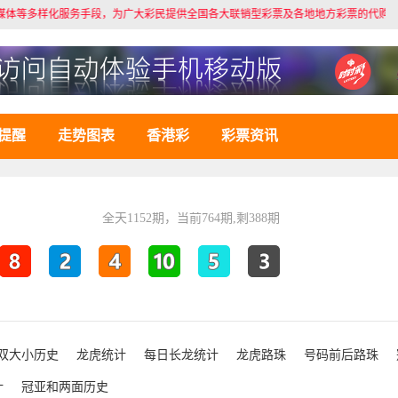
化服务手段，为广大彩民提供全国各大联销型彩票及各地地方彩票的代购合买、彩票资
提醒
走势图表
香港彩
彩票资讯
全天
1152
期，当前
764
期,剩
388
期
双大小历史
龙虎统计
每日长龙统计
龙虎路珠
号码前后路珠
计
冠亚和两面历史