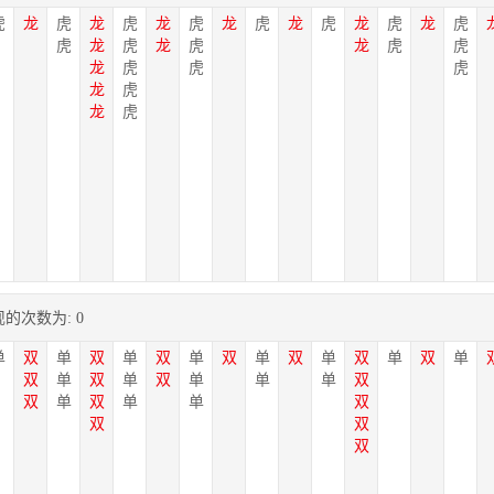
虎
龙
虎
龙
虎
龙
虎
龙
虎
龙
虎
龙
虎
龙
虎
虎
龙
虎
龙
虎
龙
虎
虎
龙
虎
虎
虎
龙
虎
龙
虎
现的次数为:
0
单
双
单
双
单
双
单
双
单
双
单
双
单
双
单
双
单
双
单
双
单
单
单
双
双
单
双
单
单
双
双
双
双