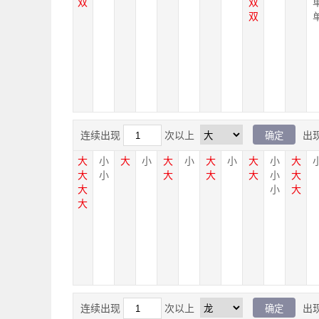
双
双
双
双
双
连续出现
次以上
出
大
小
大
小
大
小
大
小
大
小
大
小
大
小
大
小
大
小
大
大
大
小
大
大
小
大
大
连续出现
次以上
出