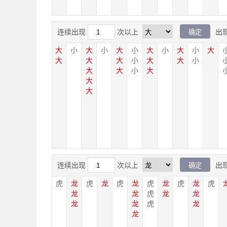
连续出现
次以上
出
大
小
大
小
大
小
大
小
大
小
大
小
大
小
大
小
大
小
大
大
大
小
大
大
小
小
大
大
小
大
大
大
连续出现
次以上
出
虎
龙
虎
龙
虎
龙
虎
龙
虎
龙
虎
龙
虎
龙
虎
龙
龙
龙
虎
龙
龙
龙
龙
虎
龙
龙