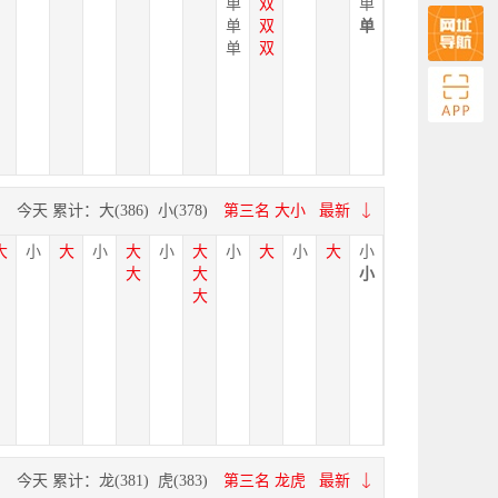
单
双
单
单
双
单
单
双
今天
累计：大(
386
) 小(
378
)
第三名
大小
最新
大
小
大
小
大
小
大
小
大
小
大
小
大
大
小
大
今天
累计：龙(
381
) 虎(
383
)
第三名
龙虎
最新