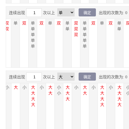
连续出现
次以上
出现的次数为:
0
单
双
单
双
单
双
单
双
单
双
单
双
单
双
单
单
双
单
单
双
单
单
单
单
双
单
单
单
单
单
单
连续出现
次以上
出现的次数为:
0
大
小
大
小
大
小
大
小
大
小
大
小
大
小
大
大
大
小
大
大
大
大
大
大
大
大
大
大
大