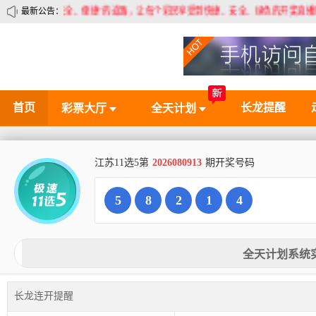
持走“易用、安全、便捷”的道路，让每个彩民享受到快捷、安全、绿色的开奖直播观
最新公告：
首页
长龙提醒
彩票大厅
全天计划
江苏11选5第
2026080913
期开奖号码
5
8
2
1
4
全天计划系统
长龙连开提醒