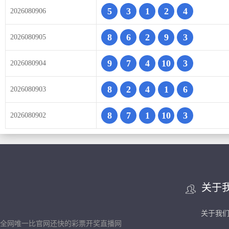
5
3
1
2
4
2026080906
8
6
2
9
3
2026080905
9
7
4
10
3
2026080904
8
2
4
1
6
2026080903
8
7
1
10
3
2026080902
关于
关于我
全网唯一比官网还快的彩票开奖直播网