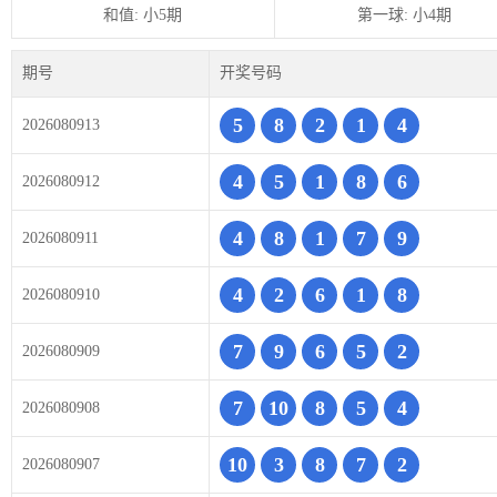
和值: 小5期
第一球: 小4期
期号
开奖号码
5
8
2
1
4
2026080913
4
5
1
8
6
2026080912
4
8
1
7
9
2026080911
4
2
6
1
8
2026080910
7
9
6
5
2
2026080909
7
10
8
5
4
2026080908
10
3
8
7
2
2026080907