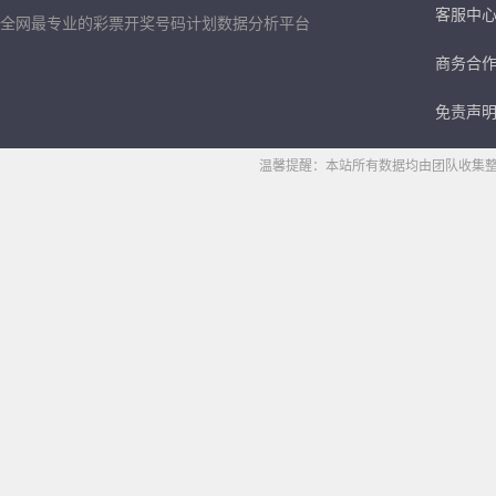
客服中
全网最专业的彩票开奖号码计划数据分析平台
商务合
免责声
温馨提醒：本站所有数据均由团队收集整