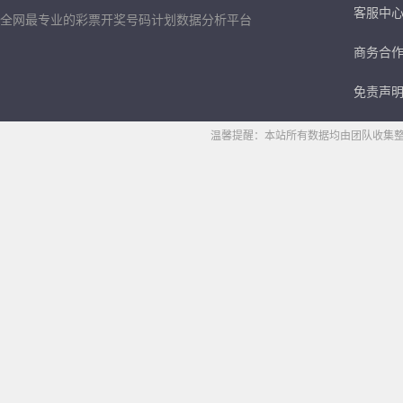
客服中
全网最专业的彩票开奖号码计划数据分析平台
商务合
免责声
温馨提醒：本站所有数据均由团队收集整