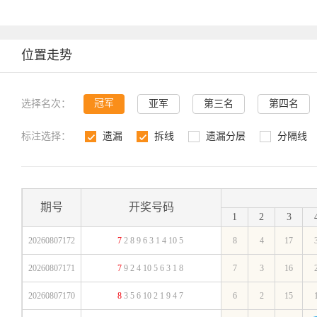
位置走势
冠军
选择名次：
亚军
第三名
第四名
标注选择：
遗漏
拆线
遗漏分层
分隔线
1
2
3
4
期号
开奖号码
1
2
3
20260807172
7
2
8
9
6
3
1
4
10
5
8
4
17
20260807171
7
9
2
4
10
5
6
3
1
8
7
3
16
20260807170
8
3
5
6
10
2
1
9
4
7
6
2
15