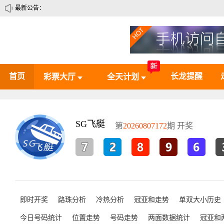
最新公告：
首页
长龙提醒
彩票大厅
全天计划
SG飞艇
第
20260807172
期 开奖
即时开奖
路珠分析
冷热分析
冠亚和走势
单双大小历史
今日号码统计
位置走势
号码走势
两面数据统计
冠亚和