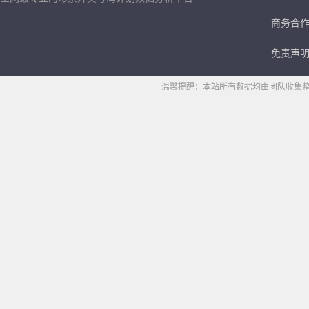
商务合
免责声
温馨提醒：本站所有数据均由团队收集整