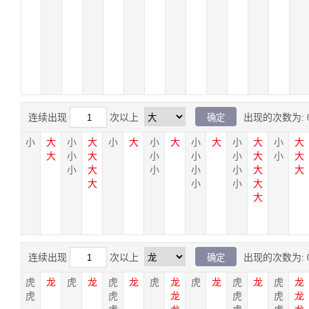
连续出现
次以上
出现的次数为:
大
小
大
小
大
小
大
小
大
小
大
小
大
小
大
大
小
大
小
小
小
大
小
大
小
大
小
小
小
大
大
大
小
小
大
大
连续出现
次以上
出现的次数为:
龙
虎
龙
虎
龙
虎
龙
虎
龙
虎
龙
虎
龙
虎
龙
虎
虎
龙
虎
虎
龙