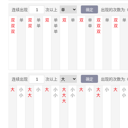
连续出现
次以上
出现的次数为:
单
双
单
双
单
双
单
双
单
双
单
双
单
双
单
双
双
单
单
单
双
双
双
单
双
连续出现
次以上
出现的次数为:
小
大
小
大
小
大
小
大
小
大
小
大
小
大
小
小
小
大
小
大
小
大
小
小
大