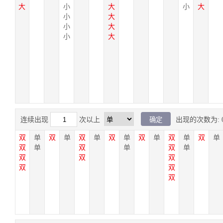
大
小
大
小
大
小
大
小
大
小
大
连续出现
次以上
出现的次数为:
单
双
单
双
单
双
单
双
单
双
单
双
单
双
单
单
双
单
双
单
双
单
单
双
双
双
双
双
双