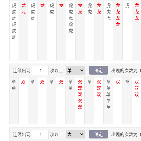
龙
虎
龙
虎
龙
虎
龙
虎
龙
虎
龙
虎
龙
虎
龙
龙
虎
龙
虎
虎
虎
龙
虎
龙
虎
龙
龙
龙
虎
虎
虎
虎
龙
龙
虎
虎
龙
虎
虎
虎
连续出现
次以上
出现的次数为:
双
单
双
单
双
单
双
单
双
单
双
单
双
单
双
双
单
单
双
双
单
双
双
双
双
单
双
双
单
双
单
连续出现
次以上
出现的次数为: