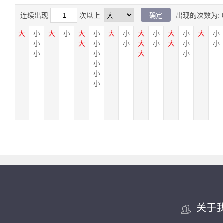
连续出现
次以上
出现的次数为:
小
大
小
大
小
大
小
大
小
大
小
大
小
大
小
小
小
大
小
小
大
小
大
小
小
小
小
小
大
小
小
小
小
关于