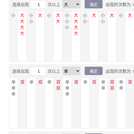
连续出现
次以上
出现的次数为:
大
小
大
小
大
小
大
小
大
小
大
小
大
小
大
大
小
大
小
大
小
小
大
小
大
大
大
连续出现
次以上
出现的次数为:
双
单
双
单
双
单
双
单
双
单
双
单
双
单
双
双
单
双
单
单
双
单
单
单