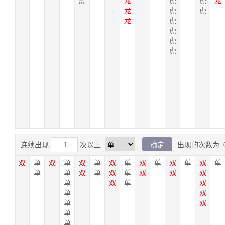
虎
龙
虎
虎
龙
龙
虎
虎
龙
虎
虎
虎
虎
连续出现
次以上
出现的次数为:
单
双
单
双
单
双
单
双
单
双
单
双
单
双
单
单
单
单
双
单
双
单
双
双
双
单
单
双
单
双
单
双
单
双
单
单